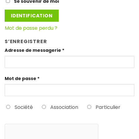
Se souvenir de moi
IDENTIFICATION
Mot de passe perdu ?
S’ENREGISTRER
Adresse de messagerie
*
Mot de passe
*
Société
Association
Particulier