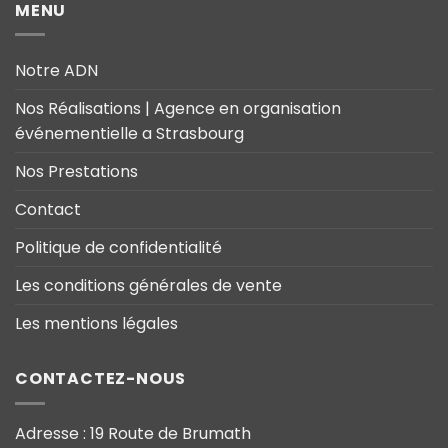
MENU
Notre ADN
Nos Réalisations | Agence en organisation
événementielle a Strasbourg
Nos Prestations
Contact
Politique de confidentialité
Les conditions générales de vente
Les mentions légales
CONTACTEZ-NOUS
Adresse : 19 Route de Brumath