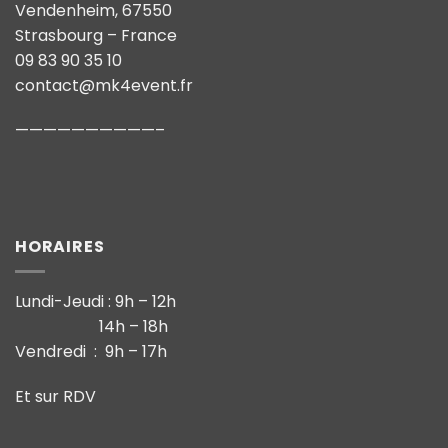
Vendenheim, 67550
Strasbourg – France
09 83 90 35 10
contact@mk4event.fr
——————————–
HORAIRES
Lundi-Jeudi : 9h – 12h
14h – 18h
Vendredi : 9h – 17h
Et sur RDV