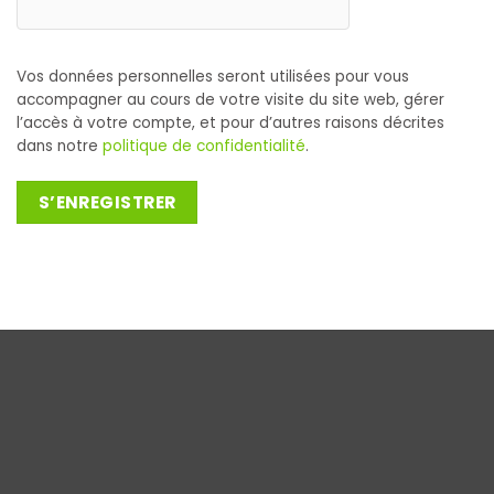
Vos données personnelles seront utilisées pour vous
accompagner au cours de votre visite du site web, gérer
l’accès à votre compte, et pour d’autres raisons décrites
dans notre
politique de confidentialité
.
S’ENREGISTRER