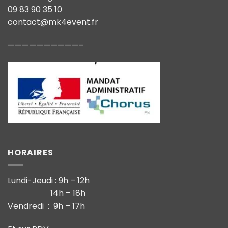
09 83 90 35 10
contact@mk4event.fr
——————————–
HORAIRES
Lundi-Jeudi : 9h – 12h
14h – 18h
Vendredi : 9h – 17h