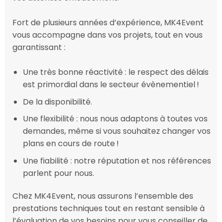
Fort de plusieurs années d’expérience, MK4Event
vous accompagne dans vos projets, tout en vous
garantissant :
Une très bonne réactivité : le respect des délais
est primordial dans le secteur évènementiel !
De la disponibilité.
Une flexibilité : nous nous adaptons à toutes vos
demandes, même si vous souhaitez changer vos
plans en cours de route !
Une fiabilité : notre réputation et nos références
parlent pour nous.
Chez MK4Event, nous assurons l’ensemble des
prestations techniques tout en restant sensible à
l’évaluation de vos besoins pour vous conseiller de