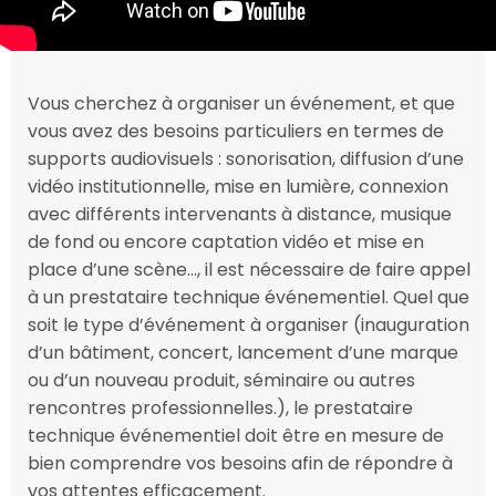
Vous cherchez à organiser un événement, et que
vous avez des besoins particuliers en termes de
supports audiovisuels : sonorisation, diffusion d’une
vidéo institutionnelle, mise en lumière, connexion
avec différents intervenants à distance, musique
de fond ou encore captation vidéo et mise en
place d’une scène…, il est nécessaire de faire appel
à un prestataire technique événementiel. Quel que
soit le type d’événement à organiser (inauguration
d’un bâtiment, concert, lancement d’une marque
ou d’un nouveau produit, séminaire ou autres
rencontres professionnelles.), le prestataire
technique événementiel doit être en mesure de
bien comprendre vos besoins afin de répondre à
vos attentes efficacement.