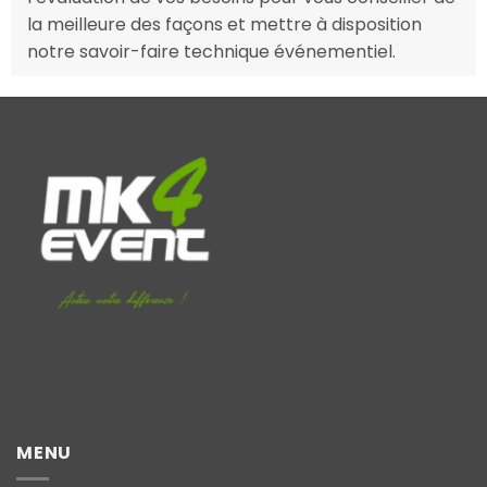
la meilleure des façons et mettre à disposition
notre savoir-faire technique événementiel.
MENU