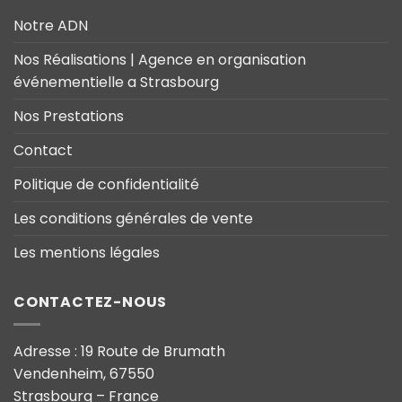
Notre ADN
Nos Réalisations | Agence en organisation
événementielle a Strasbourg
Nos Prestations
Contact
Politique de confidentialité
Les conditions générales de vente
Les mentions légales
CONTACTEZ-NOUS
Adresse : 19 Route de Brumath
Vendenheim, 67550
Strasbourg – France