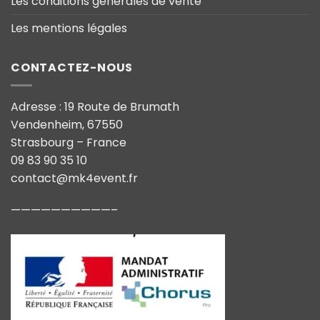
Les conditions générales de vente
Les mentions légales
CONTACTEZ-NOUS
Adresse : 19 Route de Brumath
Vendenheim, 67550
Strasbourg – France
09 83 90 35 10
contact@mk4event.fr
——————————–