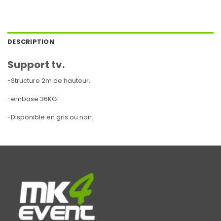
DESCRIPTION
Support tv.
-Structure 2m de hauteur.
-embase 36KG.
-Disponible en gris ou noir.