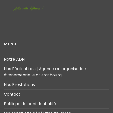
MENU
Notre ADN
Nos Réalisations | Agence en organisation
événementielle a Strasbourg
Nos Prestations
Contact
Politique de confidentialité