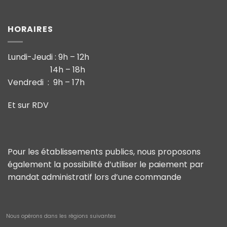
HORAIRES
Lundi-Jeudi : 9h – 12h
14h – 18h
Vendredi : 9h – 17h
Et sur RDV
Pour les établissements publics, nous proposons
également la possibilité d’utiliser le paiement par
mandat administratif lors d’une commande
Nous opérons dans les régions suivantes