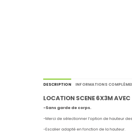
DESCRIPTION
INFORMATIONS COMPLÉME
LOCATION SCENE 6X3M AVEC 
-Sans garde de corps.
-Merci de sélectionner l’option de hauteur des
-Escalier adapté en fonction de la hauteur.