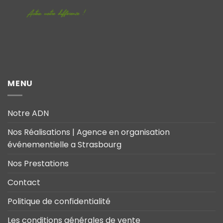
MENU
Notre ADN
Nos Réalisations | Agence en organisation
événementielle a Strasbourg
Nos Prestations
Contact
Politique de confidentialité
Les conditions générales de vente