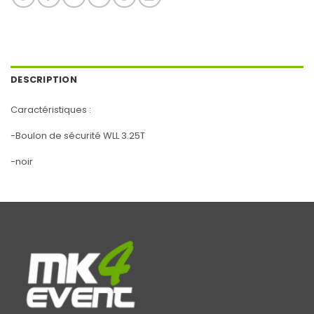
DESCRIPTION
Caractéristiques :
-Boulon de sécurité WLL 3.25T
-noir