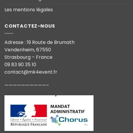
Les mentions légales
CONTACTEZ-NOUS
Adresse : 19 Route de Brumath
Vendenheim, 67550
Strasbourg – France
09 83 90 35 10
contact@mk4event.fr
——————————–