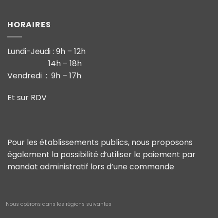
HORAIRES
Lundi-Jeudi : 9h – 12h
14h – 18h
Vendredi : 9h – 17h
Et sur RDV
Pour les établissements publics, nous proposons
également la possibilité d’utiliser le paiement par
mandat administratif lors d’une commande
Nous opérons dans les régions suivantes