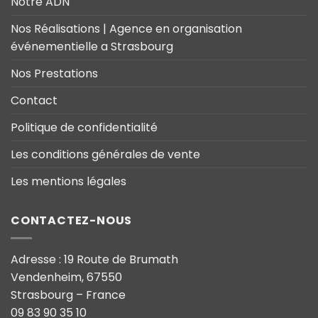
Notre ADN
Nos Réalisations | Agence en organisation
événementielle a Strasbourg
Nos Prestations
Contact
Politique de confidentialité
Les conditions générales de vente
Les mentions légales
CONTACTEZ-NOUS
Adresse : 19 Route de Brumath
Vendenheim, 67550
Strasbourg – France
09 83 90 35 10