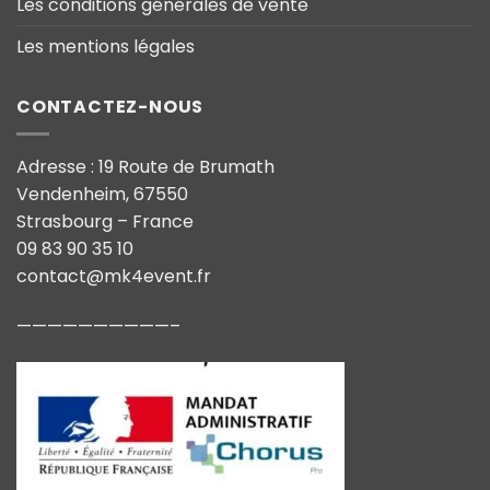
Les conditions générales de vente
Les mentions légales
CONTACTEZ-NOUS
Adresse : 19 Route de Brumath
Vendenheim, 67550
Strasbourg – France
09 83 90 35 10
contact@mk4event.fr
——————————–