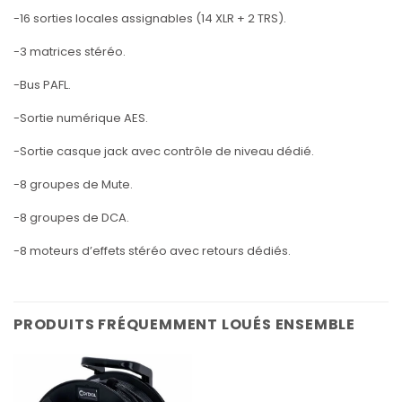
-16 sorties locales assignables (14 XLR + 2 TRS).
-3 matrices stéréo.
-Bus PAFL.
-Sortie numérique AES.
-Sortie casque jack avec contrôle de niveau dédié.
-8 groupes de Mute.
-8 groupes de DCA.
-8 moteurs d’effets stéréo avec retours dédiés.
PRODUITS FRÉQUEMMENT LOUÉS ENSEMBLE