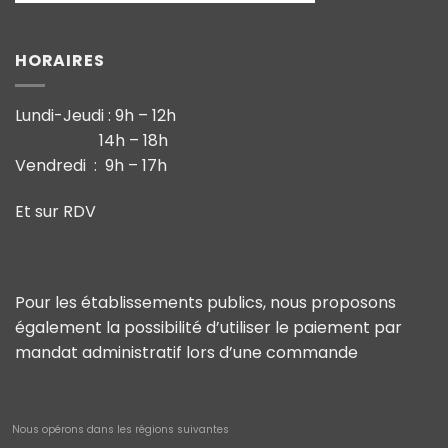
HORAIRES
Lundi-Jeudi : 9h – 12h
14h – 18h
Vendredi : 9h – 17h
Et sur RDV
Pour les établissements publics, nous proposons
également la possibilité d’utiliser le paiement par
mandat administratif lors d’une commande
Nous opérons dans les régions suivantes