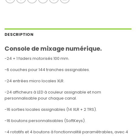
DESCRIPTION
Console de mixage numérique.
-24 + 1 faders motorisés 100 mm.
-6 couches pour 144 tranches assignables.
-24 entrées micro locales XLR.
-24 afficheurs à LED à couleur assignable et nom
personnalisable pour chaque canal.
-16 sorties locales assignables (14 XLR + 2 TRS).
-16 boutons personnalisables (SoftKeys).
-4 rotatifs et 4 boutons à fonctionnalité paramétrables, avec 4