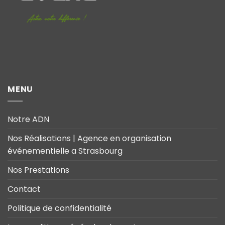
MENU
Notre ADN
Nos Réalisations | Agence en organisation
événementielle a Strasbourg
Nos Prestations
Contact
Politique de confidentialité