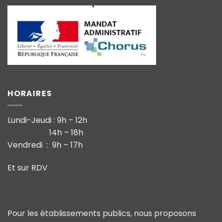
HORAIRES
Lundi-Jeudi : 9h – 12h
14h – 18h
Vendredi : 9h – 17h
Et sur RDV
Pour les établissements publics, nous proposons