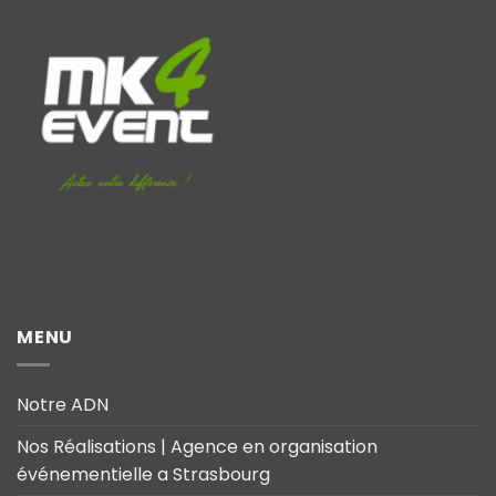
MENU
Notre ADN
Nos Réalisations | Agence en organisation
événementielle a Strasbourg