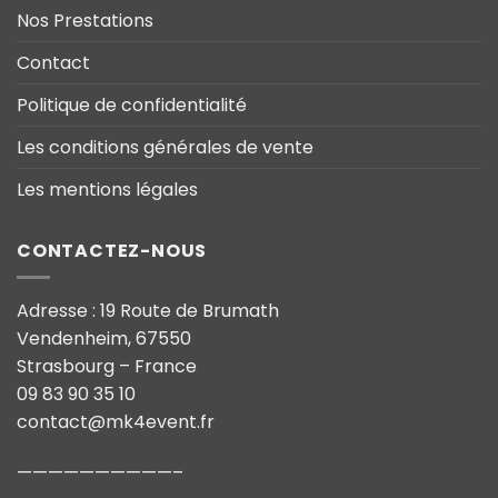
Nos Prestations
Contact
Politique de confidentialité
Les conditions générales de vente
Les mentions légales
CONTACTEZ-NOUS
Adresse : 19 Route de Brumath
Vendenheim, 67550
Strasbourg – France
09 83 90 35 10
contact@mk4event.fr
——————————–