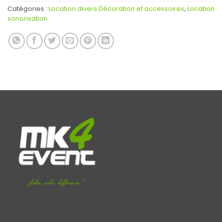
Catégories :
Location divers Décoration et accessoires
,
Location
sonorisation