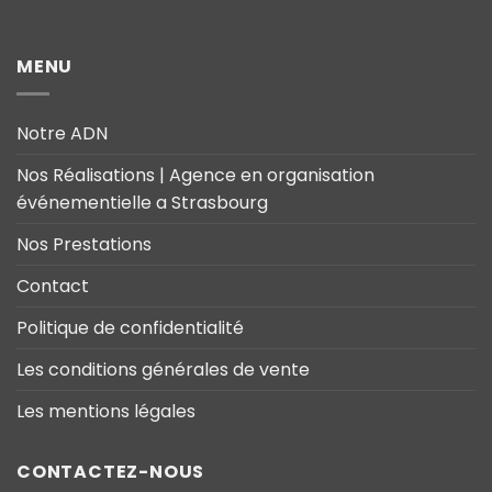
MENU
Notre ADN
Nos Réalisations | Agence en organisation
événementielle a Strasbourg
Nos Prestations
Contact
Politique de confidentialité
Les conditions générales de vente
Les mentions légales
CONTACTEZ-NOUS