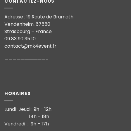
CONTACTEZ-NOUS
Adresse : 19 Route de Brumath
Vendenheim, 67550
Strasbourg – France
09 83 90 35 10
contact@mk4event.fr
——————————–
HORAIRES
Lundi-Jeudi : 9h – 12h
14h – 18h
Vendredi : 9h – 17h