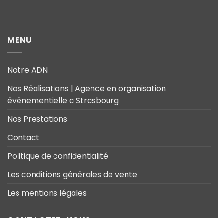
MENU
Notre ADN
Nos Réalisations | Agence en organisation
événementielle a Strasbourg
Nos Prestations
Contact
Politique de confidentialité
Les conditions générales de vente
Les mentions légales