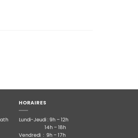
HORAIRES
math
Lundi-Jeudi : 9h – 12h
14h – 18h
Vendredi : 9h – 17h