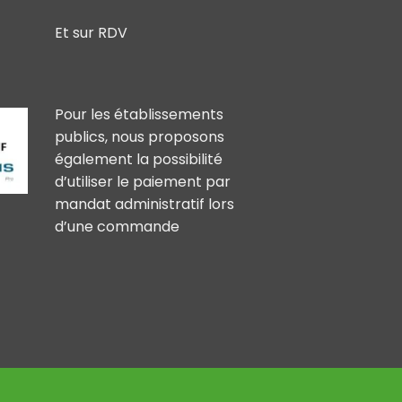
Et sur RDV
Pour les établissements
publics, nous proposons
également la possibilité
d’utiliser le paiement par
mandat administratif lors
d’une commande