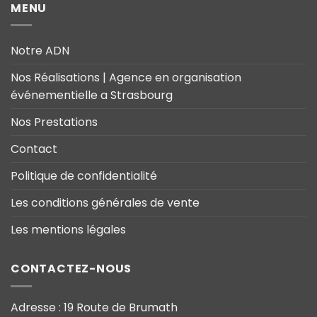
MENU
Notre ADN
Nos Réalisations | Agence en organisation
événementielle a Strasbourg
Nos Prestations
Contact
Politique de confidentialité
Les conditions générales de vente
Les mentions légales
CONTACTEZ-NOUS
Adresse : 19 Route de Brumath