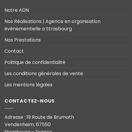
Notre ADN
Nos Réalisations | Agence en organisation
événementielle a Strasbourg
Nos Prestations
Contact
Politique de confidentialité
Les conditions générales de vente
Les mentions légales
CONTACTEZ-NOUS
Adresse : 19 Route de Brumath
Vendenheim, 67550
Strasbourg – France