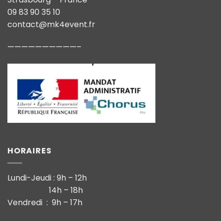
09 83 90 35 10
contact@mk4event.fr
——————————–
HORAIRES
Lundi-Jeudi : 9h – 12h
14h – 18h
Vendredi : 9h – 17h