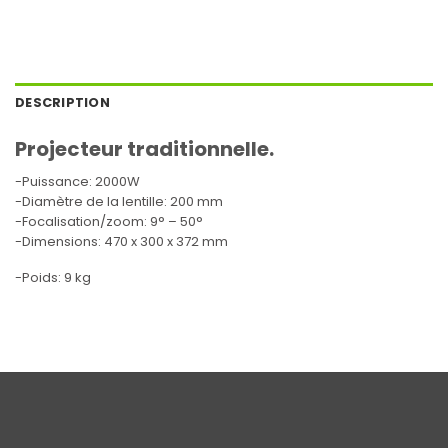
DESCRIPTION
Projecteur traditionnelle.
-Puissance: 2000W
-Diamètre de la lentille: 200 mm
-Focalisation/zoom: 9° – 50°
-Dimensions: 470 x 300 x 372 mm
-Poids: 9 kg