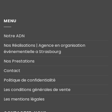
MENU
Notre ADN
Nos Réalisations | Agence en organisation
événementielle a Strasbourg
Nos Prestations
Contact
Politique de confidentialité
Les conditions générales de vente
Les mentions légales