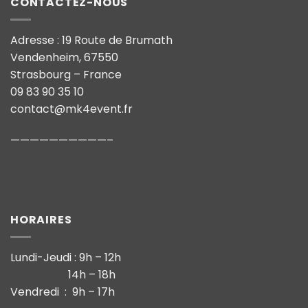
CONTACTEZ-NOUS
Adresse : 19 Route de Brumath
Vendenheim, 67550
Strasbourg – France
09 83 90 35 10
contact@mk4event.fr
——————————–
HORAIRES
Lundi-Jeudi : 9h – 12h
14h – 18h
Vendredi : 9h – 17h