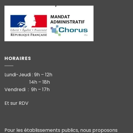
HORAIRES
Lundi-Jeudi : 9h – 12h
14h – 18h
Vendredi : 9h – 17h
Et sur RDV
Pour les établissements publics, nous proposons