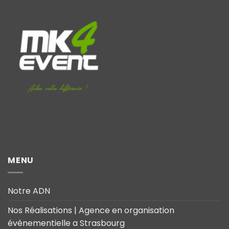
MENU
Notre ADN
Nos Réalisations | Agence en organisation
événementielle a Strasbourg