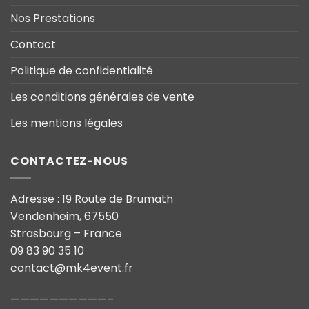
Nos Prestations
Contact
Politique de confidentialité
Les conditions générales de vente
Les mentions légales
CONTACTEZ-NOUS
Adresse : 19 Route de Brumath
Vendenheim, 67550
Strasbourg – France
09 83 90 35 10
contact@mk4event.fr
——————————–