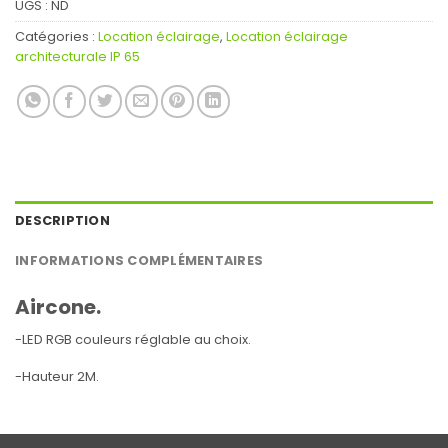
UGS :
ND
Catégories :
Location éclairage
,
Location éclairage
architecturale IP 65
DESCRIPTION
INFORMATIONS COMPLÉMENTAIRES
Aircone
.
-LED RGB couleurs réglable au choix.
-Hauteur 2M.