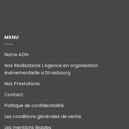
MENU
Notre ADN
Nos Réalisations | Agence en organisation
événementielle a Strasbourg
Nos Prestations
Contact
Politique de confidentialité
Les conditions générales de vente
Les mentions légales