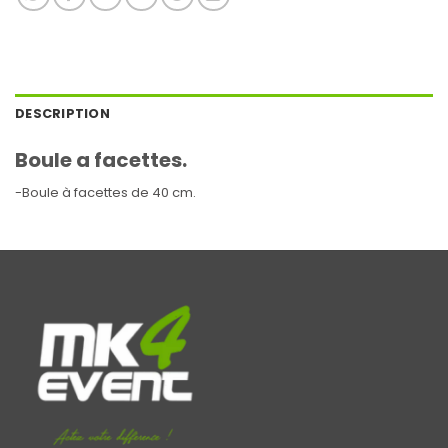
DESCRIPTION
Boule a facettes.
-Boule à facettes de 40 cm.