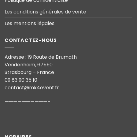
Politique de confidentialité
Les conditions générales de vente
Les mentions légales
CONTACTEZ-NOUS
Adresse : 19 Route de Brumath
Vendenheim, 67550
Strasbourg – France
09 83 90 35 10
contact@mk4event.fr
——————————–
HORAIRES