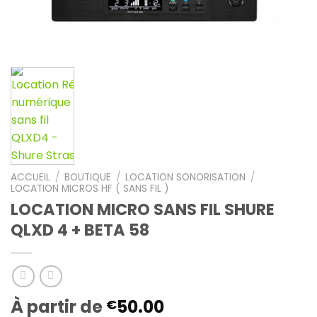
ACCUEIL
/
BOUTIQUE
/
LOCATION SONORISATION
/
LOCATION MICROS HF ( SANS FIL )
LOCATION MICRO SANS FIL SHURE
QLXD 4 + BETA 58
À partir de
50.00
€