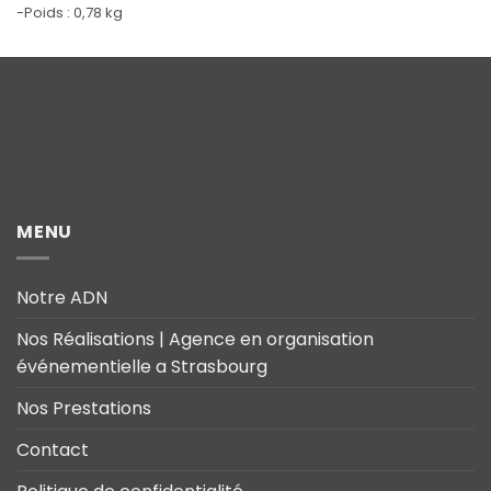
-Poids : 0,78 kg
MENU
Notre ADN
Nos Réalisations | Agence en organisation
événementielle a Strasbourg
Nos Prestations
Contact